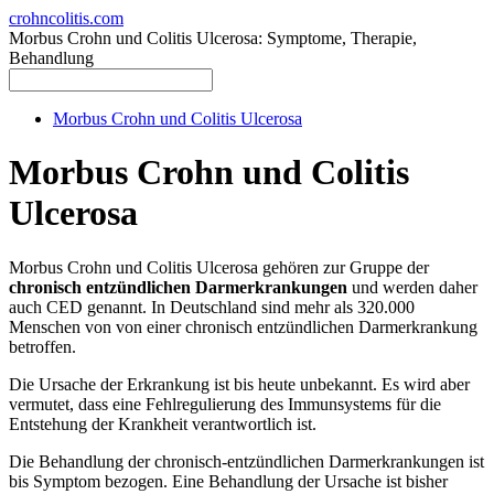
crohncolitis.com
Morbus Crohn und Colitis Ulcerosa: Symptome, Therapie,
Behandlung
Morbus Crohn und Colitis Ulcerosa
Morbus Crohn und Colitis
Ulcerosa
Morbus Crohn und Colitis Ulcerosa gehören zur Gruppe der
chronisch entzündlichen Darmerkrankungen
und werden daher
auch CED genannt. In Deutschland sind mehr als 320.000
Menschen von von einer chronisch entzündlichen Darmerkrankung
betroffen.
Die Ursache der Erkrankung ist bis heute unbekannt. Es wird aber
vermutet, dass eine Fehlregulierung des Immunsystems für die
Entstehung der Krankheit verantwortlich ist.
Die Behandlung der chronisch-entzündlichen Darmerkrankungen ist
bis Symptom bezogen. Eine Behandlung der Ursache ist bisher