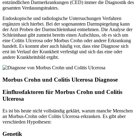
entzündlichen Darmerkrankungen (CED) immer die Diagnostik des
gesamten Verdauungstraktes.
Endoskopische und radiologische Untersuchungen Verfahren
ergänzen sich hierbei. Bei der sogenannten Darmspiegelung kann
der Arzt Proben der Darmschleimhaut entnehmen. Die Analyse der
Schleimhaut gibt zumeist bereits einen Aufschluss, ob es sich um
eine Colitis Ulcerosa oder Morbus Crohn oder andere Erkrankung
handelt. Es kommt aber auch häufig vor, dass eine Diagnose sich
erst im Verlauf der Krankheit verfestigt und sich das eine oder
andere Krankheitsbild ergibt.
Morbus Crohn und Colitis Ulcerosa Diagnose
Einflussfaktoren für Morbus Crohn und Colitis
Ulcerosa
Es ist bis heute nicht vollständig geklärt, warum manche Menschen
an Morbus-Crohn oder Colitis Ulcerosa erkranken. Es gibt aber
verschieden Hypothesen:
Genetik